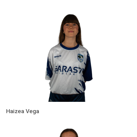
Haizea Vega