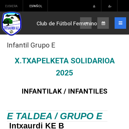
EUSKERA
ESPAÑOL
Club de Fútbol Femenino
Infantil Grupo E
X.TXAPELKETA SOLIDARIOA
2025
INFANTILAK / INFANTILES
E TALDEA / GRUPO E
Intxaurdi KE B